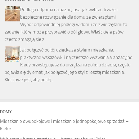
Podłoga odporna na pazury psa: jak wybrać trwałe i
bezpieczne rozwiązanie dla domu ze zwierzętami
Wybór odpowiedniej podłogi w domu ze zwierzętami to
zadanie, które może przyprawić o ból głowy. Właściciele psów
często zmagają się z …
Jak połączyć pokój dziecka ze stylem mieszkania:
praktyczne wskazówki i najczęstsze wyzwania aranżacyjne
Kiedy przystępujesz do urządzania pokoju dziecka, często
pojawia się dylemat, jak połączyć jego styl z resztą mieszkania.
Kluczowe jest, aby pokój …
DOMY
Mieszkanie dwupokojowe i mieszkanie jednopokojowe sprzedaż –
Kielce