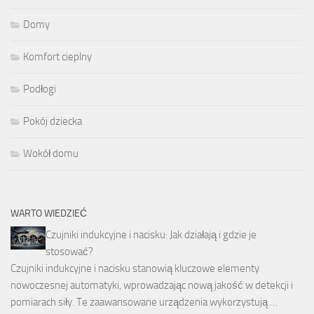
Domy
Komfort cieplny
Podłogi
Pokój dziecka
Wokół domu
WARTO WIEDZIEĆ
Czujniki indukcyjne i nacisku: Jak działają i gdzie je
stosować?
Czujniki indukcyjne i nacisku stanowią kluczowe elementy
nowoczesnej automatyki, wprowadzając nową jakość w detekcji i
pomiarach siły. Te zaawansowane urządzenia wykorzystują …