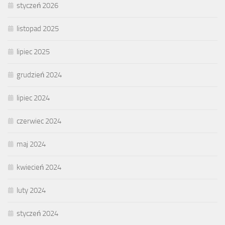
styczeń 2026
listopad 2025
lipiec 2025
grudzień 2024
lipiec 2024
czerwiec 2024
maj 2024
kwiecień 2024
luty 2024
styczeń 2024