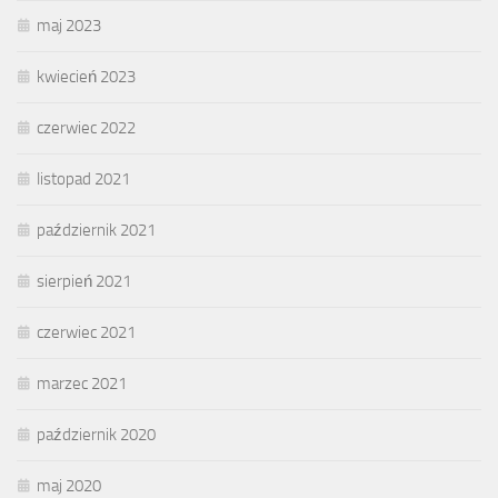
maj 2023
kwiecień 2023
czerwiec 2022
listopad 2021
październik 2021
sierpień 2021
czerwiec 2021
marzec 2021
październik 2020
maj 2020