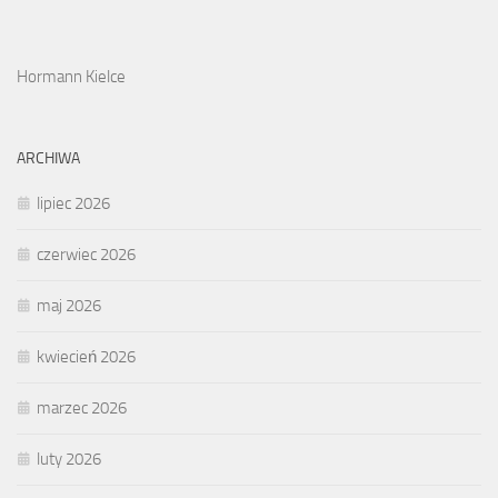
Hormann Kielce
ARCHIWA
lipiec 2026
czerwiec 2026
maj 2026
kwiecień 2026
marzec 2026
luty 2026