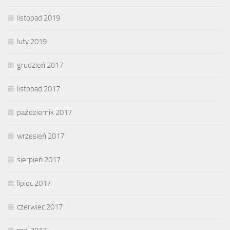
listopad 2019
luty 2019
grudzień 2017
listopad 2017
październik 2017
wrzesień 2017
sierpień 2017
lipiec 2017
czerwiec 2017