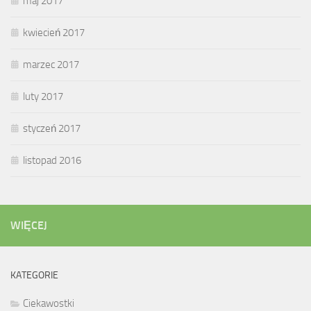
maj 2017
kwiecień 2017
marzec 2017
luty 2017
styczeń 2017
listopad 2016
WIĘCEJ
KATEGORIE
Ciekawostki