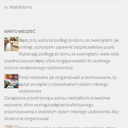
Wokół domu
WARTO WIEDZIEĆ
Błędy przy wyborze podłogi do domu ze zwierzętami: jak
uniknąć uszkodzeń i zapewnić bezpieczeństwo pupila
Wybierając podłogę do domu ze zwierzętami, wiele osób
popełnia typowe błędy, które mogą prowadzić do szybkiego
zużycia i zwiększonego ryzyka kontuzji …
Pokój nastolatka: jak zorganizować przechowywanie, by
łączyć porządek z indywidualnym stylem młodego
użytkownika
Zarządzanie przestrzenią w pokoju nastolatka to prawdziwe
wyzwanie, które wymaga połączenia efektywnego
przechowywania z osobistym stylem młodego użytkownika. Aby
skutecznie zorganizować …