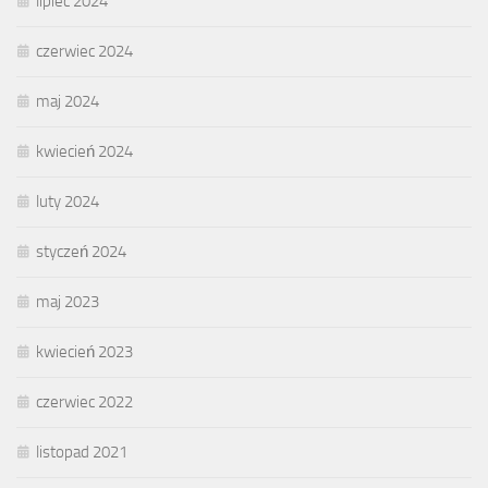
lipiec 2024
czerwiec 2024
maj 2024
kwiecień 2024
luty 2024
styczeń 2024
maj 2023
kwiecień 2023
czerwiec 2022
listopad 2021