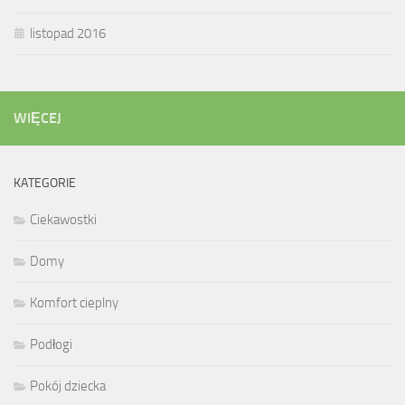
listopad 2016
WIĘCEJ
KATEGORIE
Ciekawostki
Domy
Komfort cieplny
Podłogi
Pokój dziecka