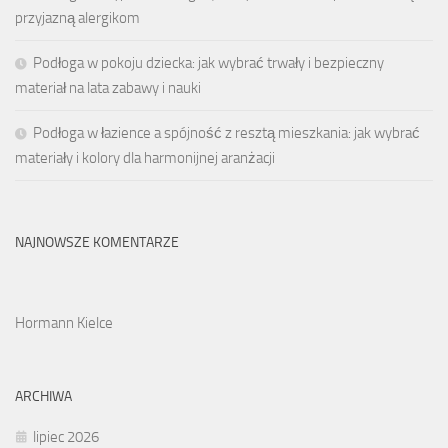
przyjazną alergikom
Podłoga w pokoju dziecka: jak wybrać trwały i bezpieczny
materiał na lata zabawy i nauki
Podłoga w łazience a spójność z resztą mieszkania: jak wybrać
materiały i kolory dla harmonijnej aranżacji
NAJNOWSZE KOMENTARZE
Hormann Kielce
ARCHIWA
lipiec 2026