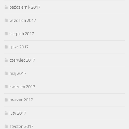
październik 2017
wrzesień 2017
sierpień 2017
lipiec 2017
czerwiec 2017
maj 2017
kwiecień 2017
marzec 2017
luty 2017
styczeń 2017