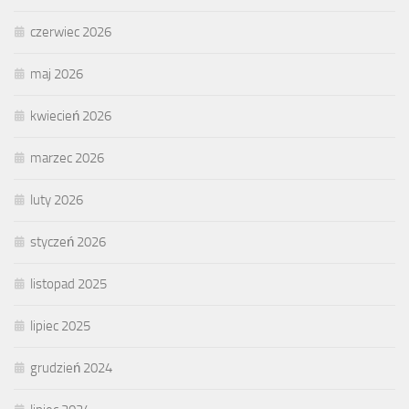
czerwiec 2026
maj 2026
kwiecień 2026
marzec 2026
luty 2026
styczeń 2026
listopad 2025
lipiec 2025
grudzień 2024