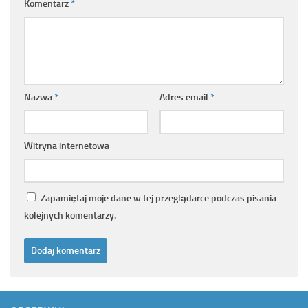
Komentarz
*
Nazwa
*
Adres email
*
Witryna internetowa
Zapamiętaj moje dane w tej przeglądarce podczas pisania
kolejnych komentarzy.