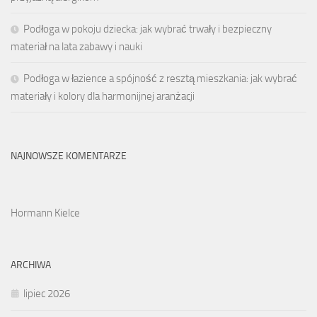
Podłoga w pokoju dziecka: jak wybrać trwały i bezpieczny
materiał na lata zabawy i nauki
Podłoga w łazience a spójność z resztą mieszkania: jak wybrać
materiały i kolory dla harmonijnej aranżacji
NAJNOWSZE KOMENTARZE
Hormann Kielce
ARCHIWA
lipiec 2026