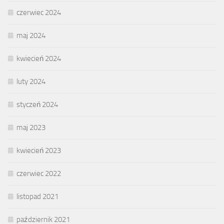
czerwiec 2024
maj 2024
kwiecień 2024
luty 2024
styczeń 2024
maj 2023
kwiecień 2023
czerwiec 2022
listopad 2021
październik 2021