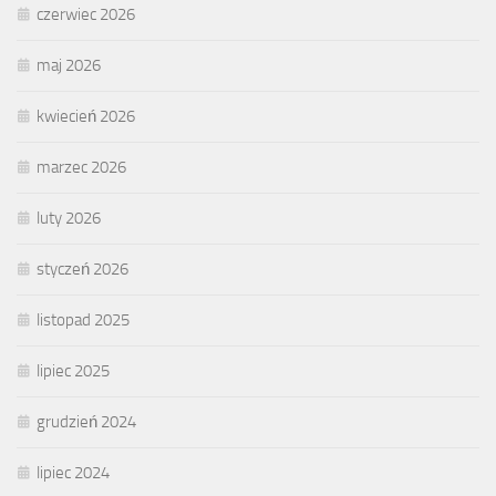
czerwiec 2026
maj 2026
kwiecień 2026
marzec 2026
luty 2026
styczeń 2026
listopad 2025
lipiec 2025
grudzień 2024
lipiec 2024