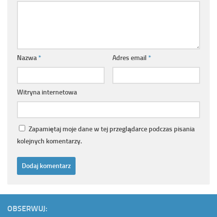
Nazwa
*
Adres email
*
Witryna internetowa
Zapamiętaj moje dane w tej przeglądarce podczas pisania
kolejnych komentarzy.
OBSERWUJ: