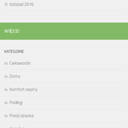
listopad 2016
WIĘCEJ
KATEGORIE
Ciekawostki
Domy
Komfort cieplny
Podłogi
Pokój dziecka