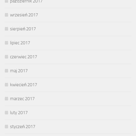
październik 2017
wrzesień 2017
sierpień 2017
lipiec 2017
czerwiec 2017
maj 2017
kwiecień 2017
marzec 2017
luty 2017
styczeń 2017