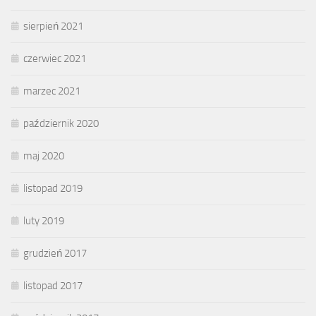
sierpień 2021
czerwiec 2021
marzec 2021
październik 2020
maj 2020
listopad 2019
luty 2019
grudzień 2017
listopad 2017