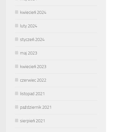
kwiecień 2024
luty 2024
styczeń 2024
maj 2023
kwiecień 2023
czerwiec 2022
listopad 2021
październik 2021
sierpień 2021