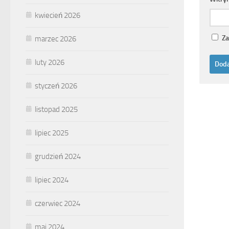
kwiecień 2026
Za
marzec 2026
luty 2026
styczeń 2026
listopad 2025
lipiec 2025
grudzień 2024
lipiec 2024
czerwiec 2024
maj 2024