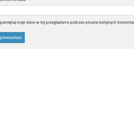
pamiętaj moje dane w tej przeglądarce podczas pisania kolejnych komentar