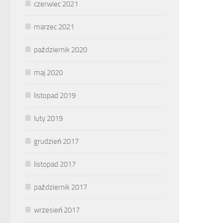
czerwiec 2021
marzec 2021
październik 2020
maj 2020
listopad 2019
luty 2019
grudzień 2017
listopad 2017
październik 2017
wrzesień 2017