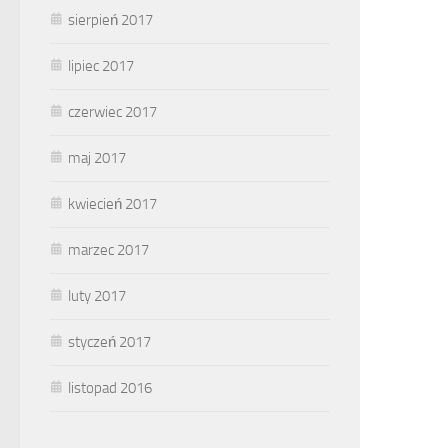
sierpień 2017
lipiec 2017
czerwiec 2017
maj 2017
kwiecień 2017
marzec 2017
luty 2017
styczeń 2017
listopad 2016