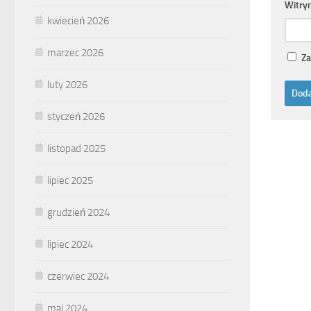
Witry
kwiecień 2026
marzec 2026
Za
luty 2026
styczeń 2026
listopad 2025
lipiec 2025
grudzień 2024
lipiec 2024
czerwiec 2024
maj 2024