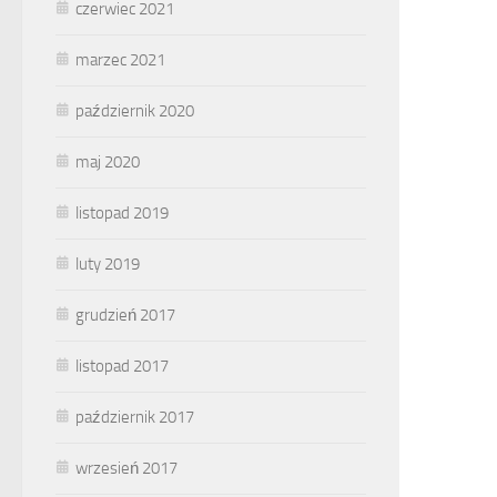
czerwiec 2021
marzec 2021
październik 2020
maj 2020
listopad 2019
luty 2019
grudzień 2017
listopad 2017
październik 2017
wrzesień 2017