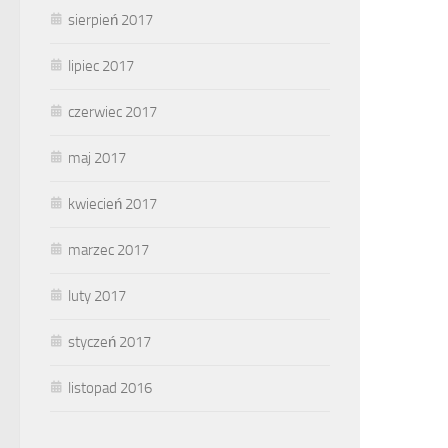
sierpień 2017
lipiec 2017
czerwiec 2017
maj 2017
kwiecień 2017
marzec 2017
luty 2017
styczeń 2017
listopad 2016