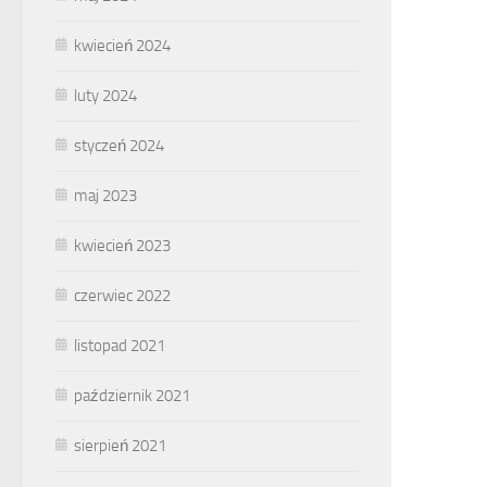
kwiecień 2024
luty 2024
styczeń 2024
maj 2023
kwiecień 2023
czerwiec 2022
listopad 2021
październik 2021
sierpień 2021