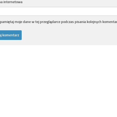
na internetowa
pamiętaj moje dane w tej przeglądarce podczas pisania kolejnych komentar