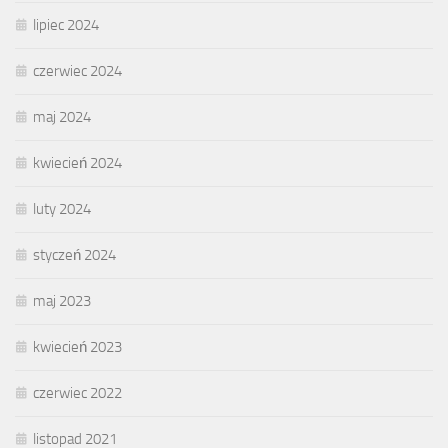
lipiec 2024
czerwiec 2024
maj 2024
kwiecień 2024
luty 2024
styczeń 2024
maj 2023
kwiecień 2023
czerwiec 2022
listopad 2021