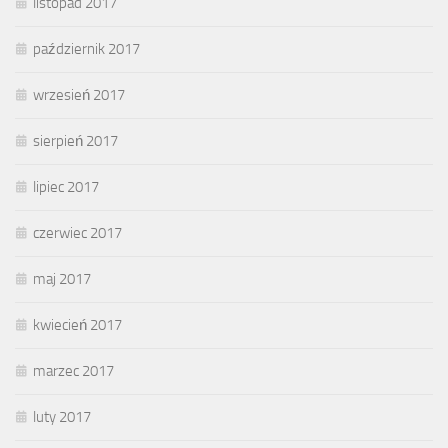
listopad 2017
październik 2017
wrzesień 2017
sierpień 2017
lipiec 2017
czerwiec 2017
maj 2017
kwiecień 2017
marzec 2017
luty 2017