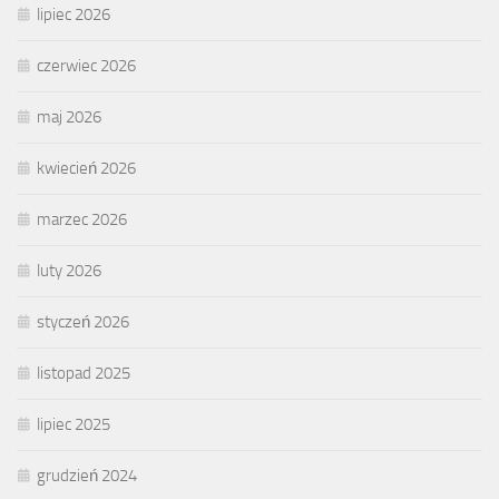
lipiec 2026
czerwiec 2026
maj 2026
kwiecień 2026
marzec 2026
luty 2026
styczeń 2026
listopad 2025
lipiec 2025
grudzień 2024