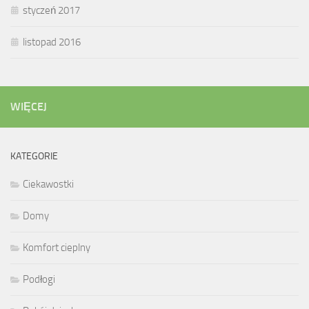
styczeń 2017
listopad 2016
WIĘCEJ
KATEGORIE
Ciekawostki
Domy
Komfort cieplny
Podłogi