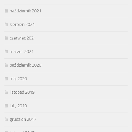
październik 2021
sierpień 2021
czerwiec 2021
marzec 2021
październik 2020
maj 2020
listopad 2019
luty 2019
grudzień 2017