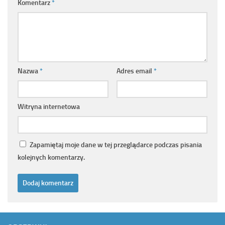
Komentarz
*
Nazwa
*
Adres email
*
Witryna internetowa
Zapamiętaj moje dane w tej przeglądarce podczas pisania
kolejnych komentarzy.