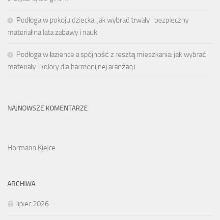
Podłoga w pokoju dziecka: jak wybrać trwały i bezpieczny
materiał na lata zabawy i nauki
Podłoga w łazience a spójność z resztą mieszkania: jak wybrać
materiały i kolory dla harmonijnej aranżacji
NAJNOWSZE KOMENTARZE
Hormann Kielce
ARCHIWA
lipiec 2026