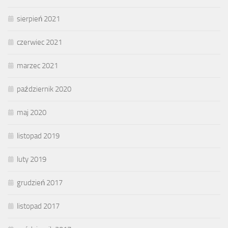
sierpień 2021
czerwiec 2021
marzec 2021
październik 2020
maj 2020
listopad 2019
luty 2019
grudzień 2017
listopad 2017