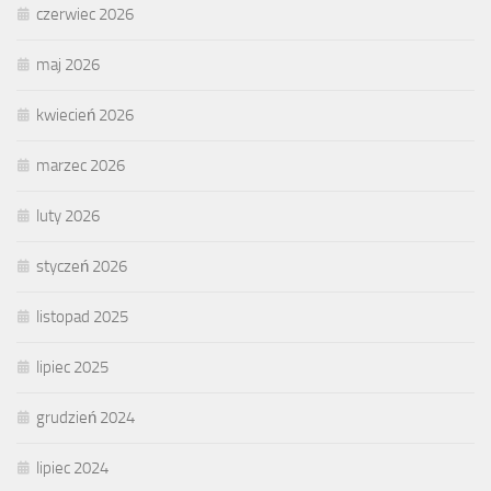
czerwiec 2026
maj 2026
kwiecień 2026
marzec 2026
luty 2026
styczeń 2026
listopad 2025
lipiec 2025
grudzień 2024
lipiec 2024