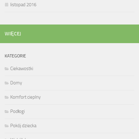
listopad 2016
WIĘCEJ
KATEGORIE
Ciekawostki
Domy
Komfort cieplny
Podłogi
Pokój dziecka