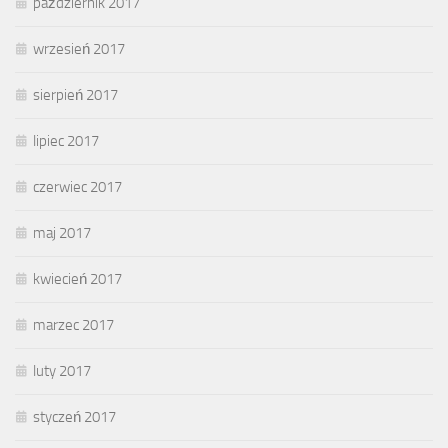
październik 2017
wrzesień 2017
sierpień 2017
lipiec 2017
czerwiec 2017
maj 2017
kwiecień 2017
marzec 2017
luty 2017
styczeń 2017