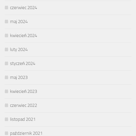
czerwiec 2024
maj 2024
kwiecień 2024
luty 2024
styczeń 2024
maj 2023
kwiecień 2023
czerwiec 2022
listopad 2021
październik 2021