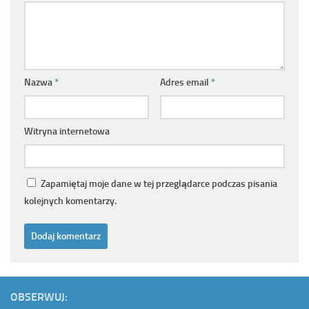
Nazwa
*
Adres email
*
Witryna internetowa
Zapamiętaj moje dane w tej przeglądarce podczas pisania
kolejnych komentarzy.
OBSERWUJ: