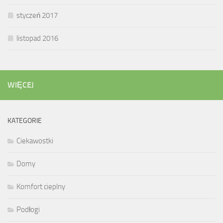
styczeń 2017
listopad 2016
WIĘCEJ
KATEGORIE
Ciekawostki
Domy
Komfort cieplny
Podłogi