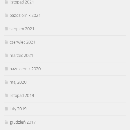
listopad 2021
październik 2021
sierpień 2021
czerwiec 2021
marzec 2021
październik 2020
maj 2020
listopad 2019
luty 2019
grudzień 2017