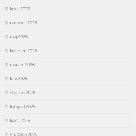
lipiec 2026
czerwiec 2026
maj 2026
kwiecień 2026
marzec 2026
luty 2026
styczeń 2026
listopad 2025
lipiec 2025
grudzień 2024