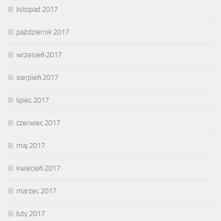
listopad 2017
październik 2017
wrzesień 2017
sierpień 2017
lipiec 2017
czerwiec 2017
maj 2017
kwiecień 2017
marzec 2017
luty 2017