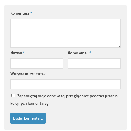
Komentarz
*
Nazwa
*
Adres email
*
Witryna internetowa
Zapamiętaj moje dane w tej przeglądarce podczas pisania
kolejnych komentarzy.