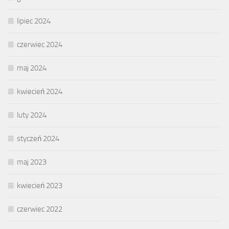
lipiec 2024
czerwiec 2024
maj 2024
kwiecień 2024
luty 2024
styczeń 2024
maj 2023
kwiecień 2023
czerwiec 2022