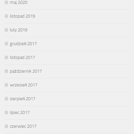
maj 2020
listopad 2019
luty 2019
grudzień 2017
listopad 2017
październik 2017
wrzesień 2017
sierpień 2017
lipiec 2017
czerwiec 2017