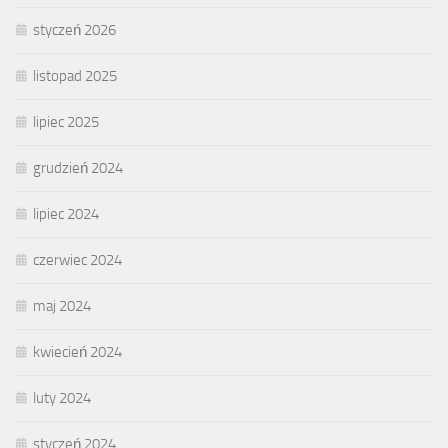
styczeń 2026
listopad 2025
lipiec 2025
grudzień 2024
lipiec 2024
czerwiec 2024
maj 2024
kwiecień 2024
luty 2024
styczeń 2024