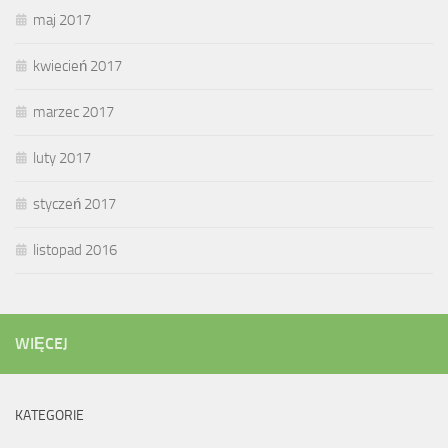
maj 2017
kwiecień 2017
marzec 2017
luty 2017
styczeń 2017
listopad 2016
WIĘCEJ
KATEGORIE