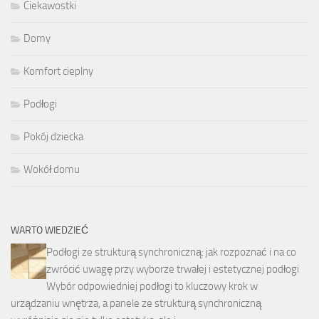
Ciekawostki
Domy
Komfort cieplny
Podłogi
Pokój dziecka
Wokół domu
WARTO WIEDZIEĆ
Podłogi ze strukturą synchroniczną: jak rozpoznać i na co
zwrócić uwagę przy wyborze trwałej i estetycznej podłogi
Wybór odpowiedniej podłogi to kluczowy krok w
urządzaniu wnętrza, a panele ze strukturą synchroniczną