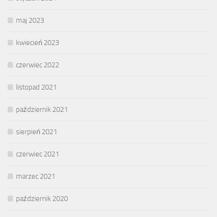
maj 2023
kwiecień 2023
czerwiec 2022
listopad 2021
październik 2021
sierpień 2021
czerwiec 2021
marzec 2021
październik 2020