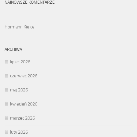
NAJNOWSZE KOMENTARZE
Hormann Kielce
ARCHIWA
lipiec 2026
czerwiec 2026
maj 2026
kwiecień 2026
marzec 2026
luty 2026