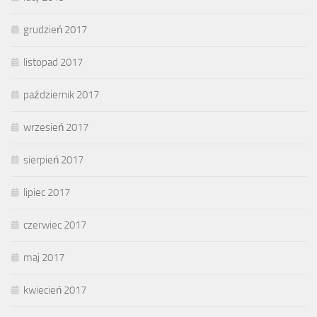
grudzień 2017
listopad 2017
październik 2017
wrzesień 2017
sierpień 2017
lipiec 2017
czerwiec 2017
maj 2017
kwiecień 2017