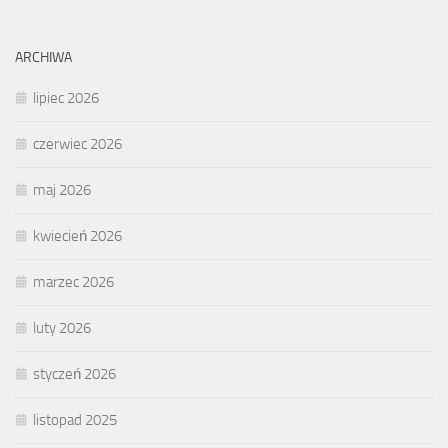
ARCHIWA
lipiec 2026
czerwiec 2026
maj 2026
kwiecień 2026
marzec 2026
luty 2026
styczeń 2026
listopad 2025