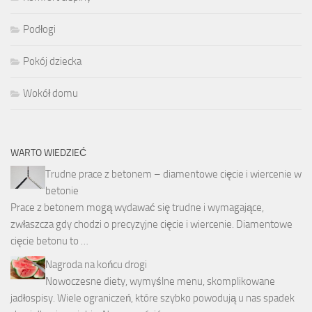
Podłogi
Pokój dziecka
Wokół domu
WARTO WIEDZIEĆ
Trudne prace z betonem – diamentowe cięcie i wiercenie w
betonie
Prace z betonem mogą wydawać się trudne i wymagające,
zwłaszcza gdy chodzi o precyzyjne cięcie i wiercenie. Diamentowe
cięcie betonu to …
Nagroda na końcu drogi
Nowoczesne diety, wymyślne menu, skomplikowane
jadłospisy. Wiele ograniczeń, które szybko powodują u nas spadek