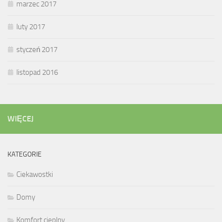
marzec 2017
luty 2017
styczeń 2017
listopad 2016
WIĘCEJ
KATEGORIE
Ciekawostki
Domy
Komfort cieplny