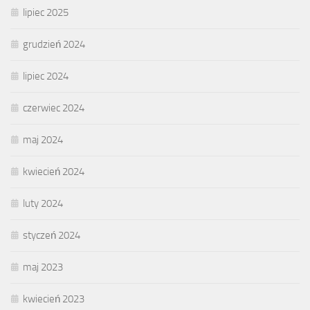
lipiec 2025
grudzień 2024
lipiec 2024
czerwiec 2024
maj 2024
kwiecień 2024
luty 2024
styczeń 2024
maj 2023
kwiecień 2023