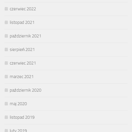
czerwiec 2022
listopad 2021
październik 2021
sierpień 2021
czerwiec 2021
marzec 2021
październik 2020
maj 2020
listopad 2019
luty 2019