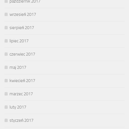
październik 2017
wrzesień 2017
sierpień 2017
lipiec 2017
czerwiec 2017
maj 2017
kwiecień 2017
marzec 2017
luty 2017
styczeń 2017