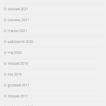
sierpień 2021
czerwiec 2021
marzec 2021
październik 2020
maj 2020
listopad 2019
luty 2019
grudzień 2017
listopad 2017