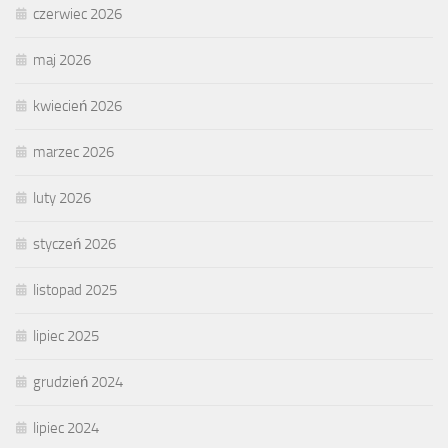
czerwiec 2026
maj 2026
kwiecień 2026
marzec 2026
luty 2026
styczeń 2026
listopad 2025
lipiec 2025
grudzień 2024
lipiec 2024