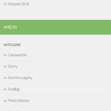
listopad 2016
WIĘCEJ
KATEGORIE
Ciekawostki
Domy
Komfort cieplny
Podłogi
Pokój dziecka