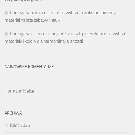
Podłoga w pokoju dziecka: jak wybrać trwały i bezpieczny
materiał na lata zabawy i nauki
Podłoga w łazience a spójność z resztą mieszkania: jak wybrać
materiały i kolory dla harmonijnej aranżacji
NAJNOWSZE KOMENTARZE
Hormann Kielce
ARCHIWA
lipiec 2026