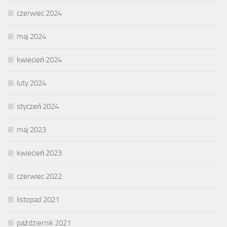
czerwiec 2024
maj 2024
kwiecień 2024
luty 2024
styczeń 2024
maj 2023
kwiecień 2023
czerwiec 2022
listopad 2021
październik 2021