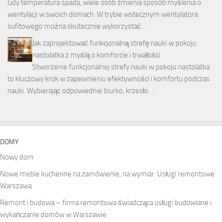
Gdy temperatura spada, wiele osób zmienia sposób myślenia o
wentylacji w swoich domach. W trybie wstecznym wentylatora
sufitowego można skutecznie wykorzystać …
Jak zaprojektować funkcjonalną strefę nauki w pokoju
nastolatka z myślą o komforcie i trwałości
Stworzenie funkcjonalnej strefy nauki w pokoju nastolatka
to kluczowy krok w zapewnieniu efektywności i komfortu podczas
nauki. Wybierając odpowiednie biurko, krzesło …
DOMY
Nowy dom
Nowe meble kuchenne na zamówienie, na wymiar. Usługi remontowe
Warszawa
Remont i budowa – firma remontowa świadcząca usługi budowlane i
wykańczanie domów w Warszawie