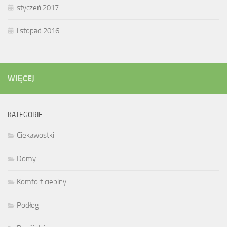
styczeń 2017
listopad 2016
WIĘCEJ
KATEGORIE
Ciekawostki
Domy
Komfort cieplny
Podłogi