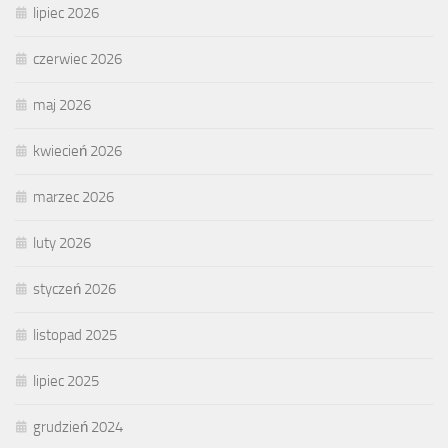
lipiec 2026
czerwiec 2026
maj 2026
kwiecień 2026
marzec 2026
luty 2026
styczeń 2026
listopad 2025
lipiec 2025
grudzień 2024