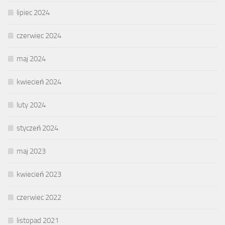
lipiec 2024
czerwiec 2024
maj 2024
kwiecień 2024
luty 2024
styczeń 2024
maj 2023
kwiecień 2023
czerwiec 2022
listopad 2021