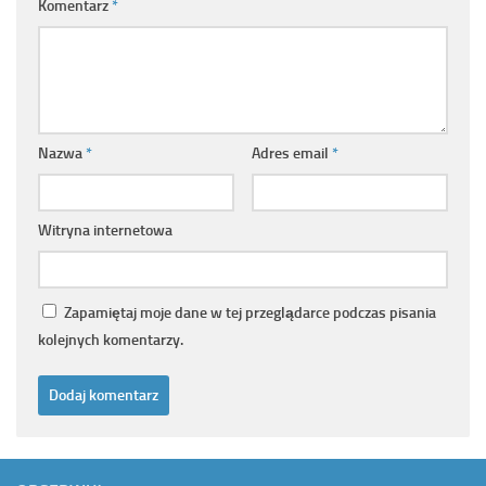
Komentarz
*
Nazwa
*
Adres email
*
Witryna internetowa
Zapamiętaj moje dane w tej przeglądarce podczas pisania
kolejnych komentarzy.