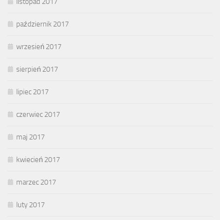
listopad 2017
październik 2017
wrzesień 2017
sierpień 2017
lipiec 2017
czerwiec 2017
maj 2017
kwiecień 2017
marzec 2017
luty 2017