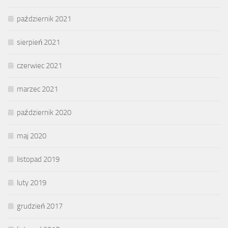
październik 2021
sierpień 2021
czerwiec 2021
marzec 2021
październik 2020
maj 2020
listopad 2019
luty 2019
grudzień 2017