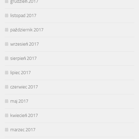
grudzień 2017
listopad 2017
październik 2017
wrzesień 2017
sierpień 2017
lipiec 2017
czerwiec 2017
maj 2017
kwiecień 2017
marzec 2017