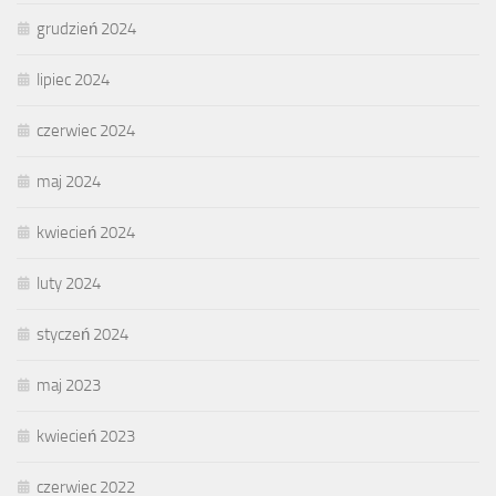
grudzień 2024
lipiec 2024
czerwiec 2024
maj 2024
kwiecień 2024
luty 2024
styczeń 2024
maj 2023
kwiecień 2023
czerwiec 2022