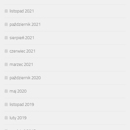
listopad 2021
październik 2021
sierpień 2021
czerwiec 2021
marzec 2021
październik 2020
maj 2020
listopad 2019
luty 2019