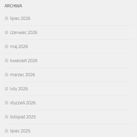
ARCHIWA
lipiec 2026
czerwiec 2026
maj 2026
kwiecień 2026
marzec 2026
luty 2026
styczeń 2026
listopad 2025
lipiec 2025