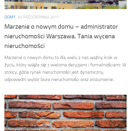
DOMY
30 PAŹDZIERNIKA 2017
Marzenie o nowym domu – administrator
nieruchomości Warszawa. Tania wycena
nieruchomości
Marzenie o nowym domu to dla wielu z nas ważny krok w
życiu, który wiąże się z wieloma decyzjami i formalnościami. W
stolicy, gdzie rynek nieruchomości jest dynamiczny,
odpowiedni wybór biura nieruchomości oraz zrozumienie...