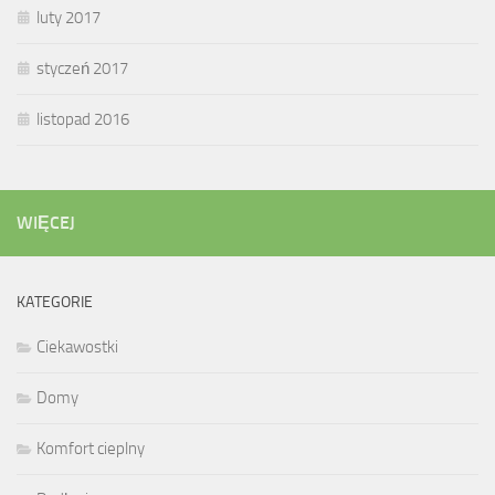
luty 2017
styczeń 2017
listopad 2016
WIĘCEJ
KATEGORIE
Ciekawostki
Domy
Komfort cieplny