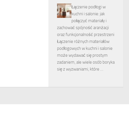
Łączenie podłogi w
kuchni i salonie: jak
połączyć materiały i
zachować spójność aranżacji
oraz funkcjonalność przestrzeni
Łączenie różnych materiałów
podłogowych w kuchni i salonie
może wydawać się prostym
zadaniem, ale wiele osób boryka
się z wyzwaniami, które …