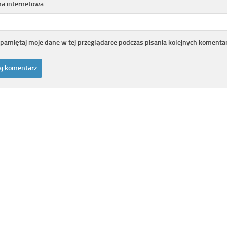
na internetowa
pamiętaj moje dane w tej przeglądarce podczas pisania kolejnych komentar