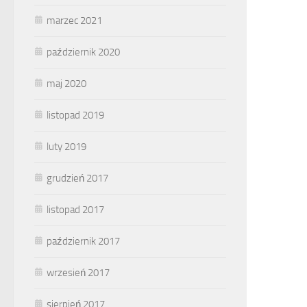
marzec 2021
październik 2020
maj 2020
listopad 2019
luty 2019
grudzień 2017
listopad 2017
październik 2017
wrzesień 2017
sierpień 2017