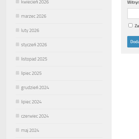
kwiecień 2026
Witry
marzec 2026
Za
luty 2026
styczeń 2026
listopad 2025
lipiec 2025
grudzień 2024
lipiec 2024
czerwiec 2024
maj 2024