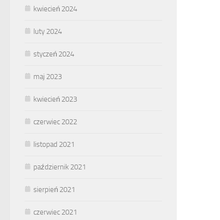
kwiecień 2024
luty 2024
styczeń 2024
maj 2023
kwiecień 2023
czerwiec 2022
listopad 2021
październik 2021
sierpień 2021
czerwiec 2021