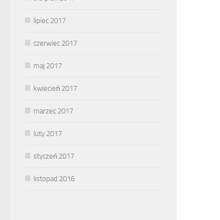
lipiec 2017
czerwiec 2017
maj 2017
kwiecień 2017
marzec 2017
luty 2017
styczeń 2017
listopad 2016