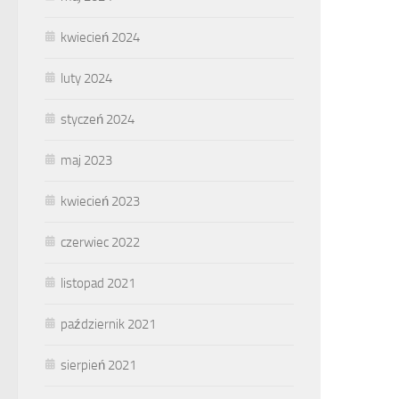
kwiecień 2024
luty 2024
styczeń 2024
maj 2023
kwiecień 2023
czerwiec 2022
listopad 2021
październik 2021
sierpień 2021