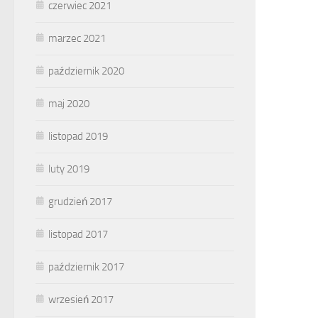
czerwiec 2021
marzec 2021
październik 2020
maj 2020
listopad 2019
luty 2019
grudzień 2017
listopad 2017
październik 2017
wrzesień 2017