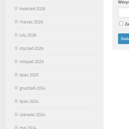
Witry
kwiecień 2026
marzec 2026
Za
luty 2026
styczeń 2026
listopad 2025
lipiec 2025
grudzień 2024
lipiec 2024
czerwiec 2024
maj 2024