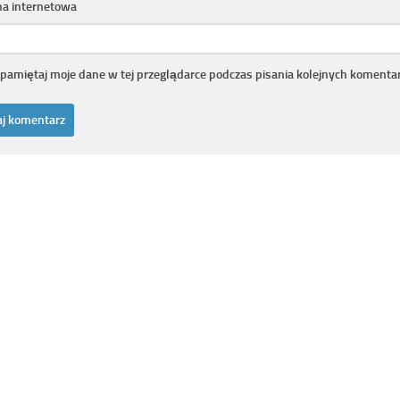
na internetowa
pamiętaj moje dane w tej przeglądarce podczas pisania kolejnych komentar