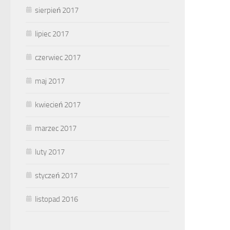
sierpień 2017
lipiec 2017
czerwiec 2017
maj 2017
kwiecień 2017
marzec 2017
luty 2017
styczeń 2017
listopad 2016