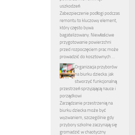
uszkodzeń
Zabezpieczenie podłogi podczas
remontu to kluczowy element,
który często bywa
bagatelizowany. Niewłaściwe
przygotowanie powierzchni
przed rozpoczęciem prac może
prowadzić do kosztownych …
Organizacja przyborów
na biurku dziecka: jak
stworzyć funkcjonalną
przestrzeń sprzyjającą nauce i
porządkowi
Zarządzanie przestrzenią na
biurku dziecka może być
wyzwaniem, szczególnie gdy
przybory szkolne zaczynają się
gromadzić w chaotyczny