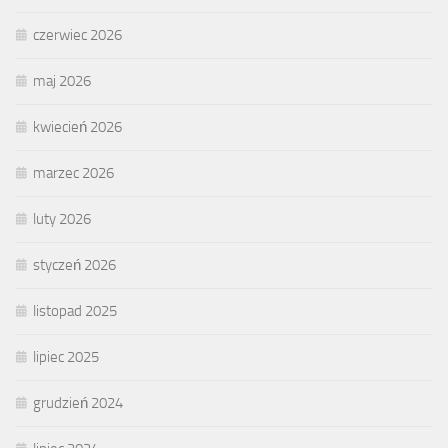
czerwiec 2026
maj 2026
kwiecień 2026
marzec 2026
luty 2026
styczeń 2026
listopad 2025
lipiec 2025
grudzień 2024