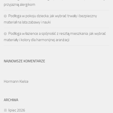
przyjazną alergikom
Podłoga w pokoju dziecka: jak wybrać trwały i bezpieczny
materiał na lata zabawy i nauki
Podłoga w łazience a spójność z resztą mieszkania: jak wybrać
materiały i kolory dla harmonijnej aranżacji
NAJNOWSZE KOMENTARZE
Hormann Kielce
ARCHIWA
lipiec 2026