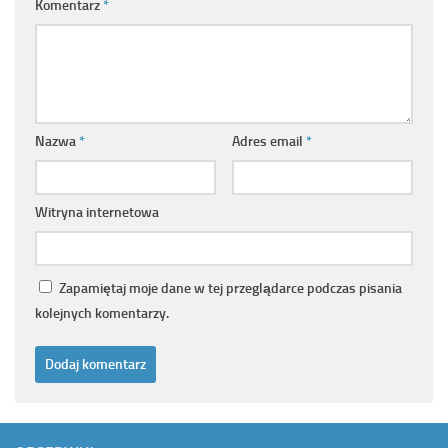
Komentarz
*
Nazwa
*
Adres email
*
Witryna internetowa
Zapamiętaj moje dane w tej przeglądarce podczas pisania
kolejnych komentarzy.