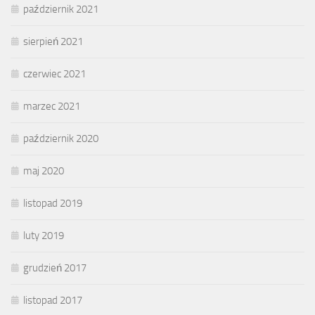
październik 2021
sierpień 2021
czerwiec 2021
marzec 2021
październik 2020
maj 2020
listopad 2019
luty 2019
grudzień 2017
listopad 2017