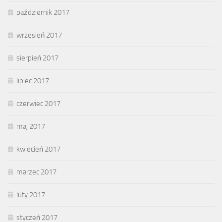
październik 2017
wrzesień 2017
sierpień 2017
lipiec 2017
czerwiec 2017
maj 2017
kwiecień 2017
marzec 2017
luty 2017
styczeń 2017