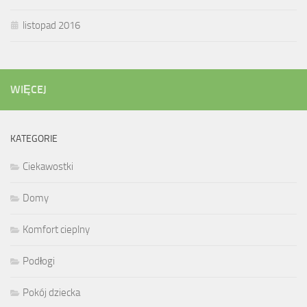
listopad 2016
WIĘCEJ
KATEGORIE
Ciekawostki
Domy
Komfort cieplny
Podłogi
Pokój dziecka