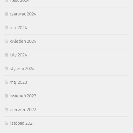
lipiec 2024
czerwiec 2024
maj 2024
kwiecień 2024
luty 2024
styczeń 2024
maj 2023
kwiecień 2023
czerwiec 2022
listopad 2021