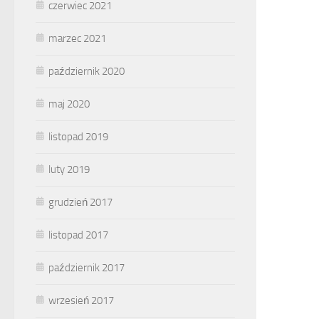
czerwiec 2021
marzec 2021
październik 2020
maj 2020
listopad 2019
luty 2019
grudzień 2017
listopad 2017
październik 2017
wrzesień 2017