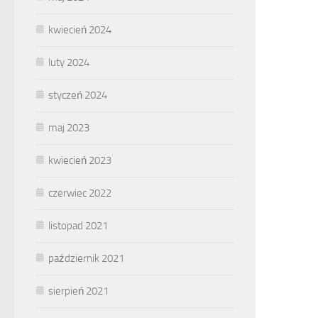
kwiecień 2024
luty 2024
styczeń 2024
maj 2023
kwiecień 2023
czerwiec 2022
listopad 2021
październik 2021
sierpień 2021