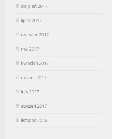
sierpień 2017
lipiec 2017
czerwiec 2017
maj 2017
kwiecień 2017
marzec 2017
luty 2017
styczeń 2017
listopad 2016