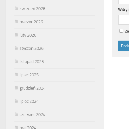
kwiecień 2026
Witry
marzec 2026
Za
luty 2026
styczeń 2026
listopad 2025
lipiec 2025
grudzień 2024
lipiec 2024
czerwiec 2024
maj 2024