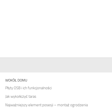
WOKÓŁ DOMU
Płyty OSB i ich funkcjonalności
Jak wykończyć taras
Najważniejszy element posesji – montaż ogrodzenia