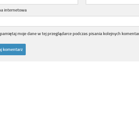
na internetowa
pamiętaj moje dane w tej przeglądarce podczas pisania kolejnych komentar