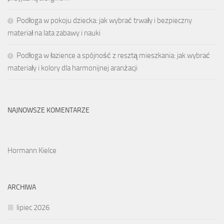
Podłoga w pokoju dziecka: jak wybrać trwały i bezpieczny
materiał na lata zabawy i nauki
Podłoga w łazience a spójność z resztą mieszkania: jak wybrać
materiały i kolory dla harmonijnej aranżacji
NAJNOWSZE KOMENTARZE
Hormann Kielce
ARCHIWA
lipiec 2026