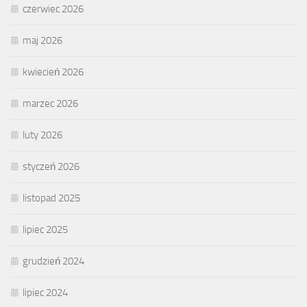
czerwiec 2026
maj 2026
kwiecień 2026
marzec 2026
luty 2026
styczeń 2026
listopad 2025
lipiec 2025
grudzień 2024
lipiec 2024