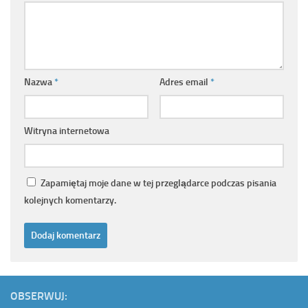
Nazwa
*
Adres email
*
Witryna internetowa
Zapamiętaj moje dane w tej przeglądarce podczas pisania
kolejnych komentarzy.
OBSERWUJ: