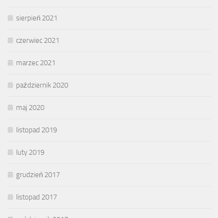
sierpień 2021
czerwiec 2021
marzec 2021
październik 2020
maj 2020
listopad 2019
luty 2019
grudzień 2017
listopad 2017