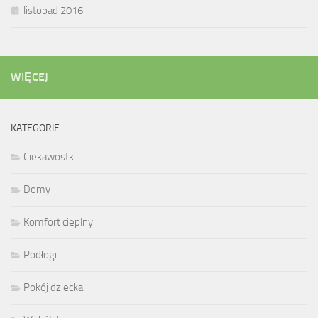
listopad 2016
WIĘCEJ
KATEGORIE
Ciekawostki
Domy
Komfort cieplny
Podłogi
Pokój dziecka