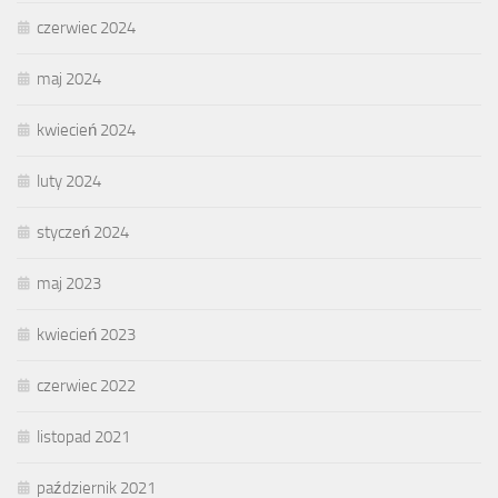
czerwiec 2024
maj 2024
kwiecień 2024
luty 2024
styczeń 2024
maj 2023
kwiecień 2023
czerwiec 2022
listopad 2021
październik 2021