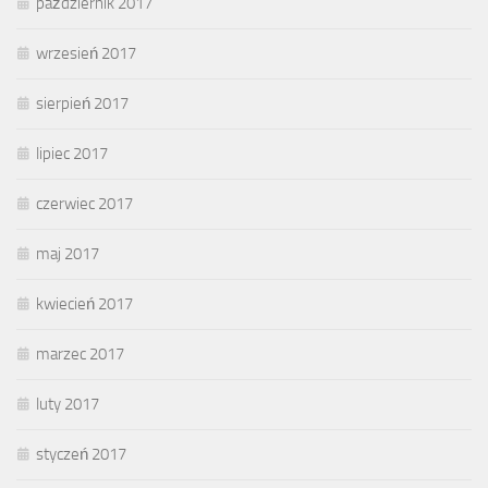
październik 2017
wrzesień 2017
sierpień 2017
lipiec 2017
czerwiec 2017
maj 2017
kwiecień 2017
marzec 2017
luty 2017
styczeń 2017