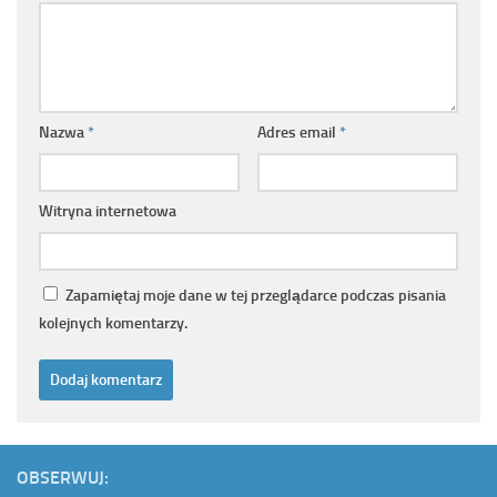
Nazwa
*
Adres email
*
Witryna internetowa
Zapamiętaj moje dane w tej przeglądarce podczas pisania
kolejnych komentarzy.
OBSERWUJ: