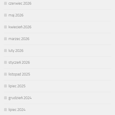
czerwiec 2026
maj 2026
kwiecień 2026
marzec 2026
luty 2026
styczeń 2026
listopad 2025
lipiec 2025
grudzień 2024
lipiec 2024