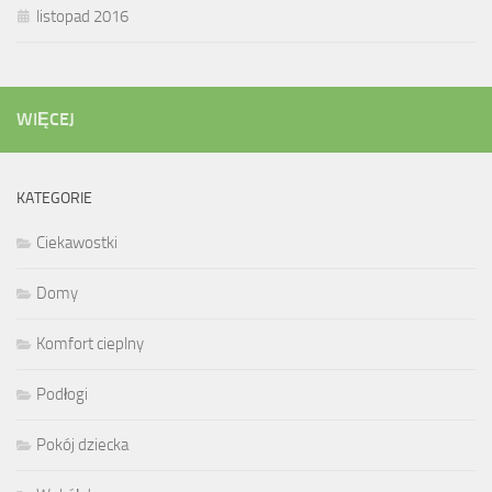
listopad 2016
WIĘCEJ
KATEGORIE
Ciekawostki
Domy
Komfort cieplny
Podłogi
Pokój dziecka