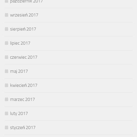
październik 2017
wrzesień 2017
sierpień 2017
lipiec 2017
czerwiec 2017
maj 2017
kwiecień 2017
marzec 2017
luty 2017
styczeń 2017