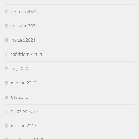
sierpień 2021
czerwiec 2021
marzec 2021
październik 2020
maj 2020
listopad 2019
luty 2019
grudzień 2017
listopad 2017