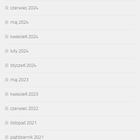
czerwiec 2024
maj 2024
kwiecień 2024
luty 2024
styczeń 2024
maj 2023
kwiecień 2023
czerwiec 2022
listopad 2021
październik 2021