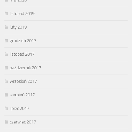
listopad 2019
luty 2019
grudzień 2017
listopad 2017
październik 2017
wrzesień 2017
sierpień 2017
lipiec 2017
czerwiec 2017