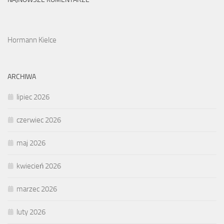
Hormann Kielce
ARCHIWA
lipiec 2026
czerwiec 2026
maj 2026
kwiecień 2026
marzec 2026
luty 2026