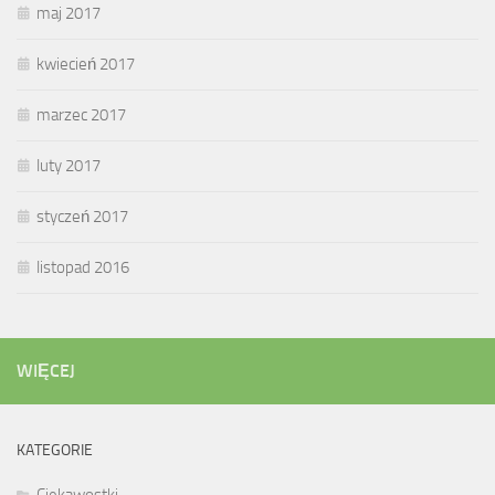
maj 2017
kwiecień 2017
marzec 2017
luty 2017
styczeń 2017
listopad 2016
WIĘCEJ
KATEGORIE
Ciekawostki