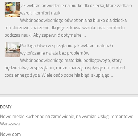
Jak wybrać oświetlenie na biurko dla dziecka, które zadba o
wzrok i komfort nauki
Wybór odpowiedniego oświetlenia na biurko dla dziecka
ma kluczowe znaczenie dla jego zdrowia wzroku oraz komfortu
podczas nauki. Aby zapewnić optymalne …
Podłoga łatwa w sprzątaniu: jak wybrać materiał i
wykończenie na lata bez problemów
Wybór odpowiedniego materiału podłogowego, który
będzie łatwy w sprzątaniu, może znacząco wpłynąć na komfort
codziennego życia. Wiele osób popełnia błąd, skupiając …
DOMY
Nowe meble kuchenne na zamówienie, na wymiar. Usługi remontowe
Warszawa
Nowy dom