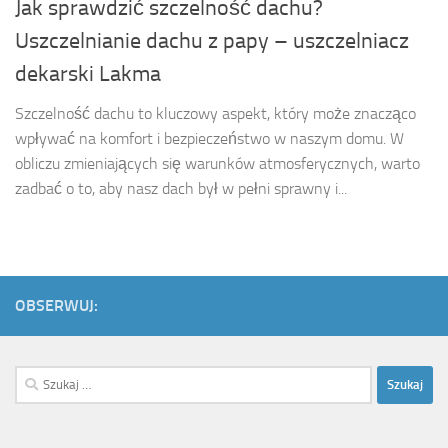
Jak sprawdzić szczelność dachu?
Uszczelnianie dachu z papy – uszczelniacz
dekarski Lakma
Szczelność dachu to kluczowy aspekt, który może znacząco
wpływać na komfort i bezpieczeństwo w naszym domu. W
obliczu zmieniających się warunków atmosferycznych, warto
zadbać o to, aby nasz dach był w pełni sprawny i...
OBSERWUJ:
Szukaj: