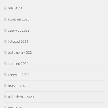
maj 2023
kwiecień 2023
czerwiec 2022
listopad 2021
październik 2021
sierpień 2021
czerwiec 2021
marzec 2021
październik 2020
maj 2020