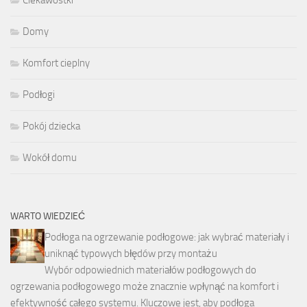
Domy
Komfort cieplny
Podłogi
Pokój dziecka
Wokół domu
WARTO WIEDZIEĆ
Podłoga na ogrzewanie podłogowe: jak wybrać materiały i
uniknąć typowych błędów przy montażu
Wybór odpowiednich materiałów podłogowych do
ogrzewania podłogowego może znacznie wpłynąć na komfort i
efektywność całego systemu. Kluczowe jest, aby podłoga