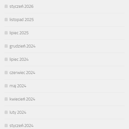
styczeń 2026
listopad 2025
lipiec 2025
grudzień 2024
lipiec 2024
czerwiec 2024
maj 2024
kwiecień 2024
luty 2024
styczeń 2024