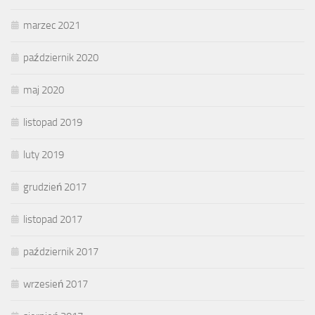
marzec 2021
październik 2020
maj 2020
listopad 2019
luty 2019
grudzień 2017
listopad 2017
październik 2017
wrzesień 2017