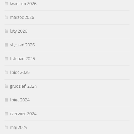
kwiecień 2026
marzec 2026
luty 2026
styczeń 2026
listopad 2025
lipiec 2025
grudzień 2024
lipiec 2024
czerwiec 2024
maj 2024