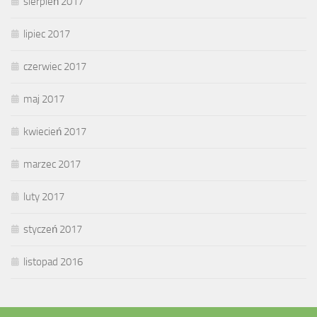
sierpień 2017
lipiec 2017
czerwiec 2017
maj 2017
kwiecień 2017
marzec 2017
luty 2017
styczeń 2017
listopad 2016