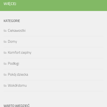
WIĘCEJ
KATEGORIE
Ciekawostki
Domy
Komfort cieplny
Podłogi
Pokój dziecka
Wokół domu
WARTO WIEDZIEĆ