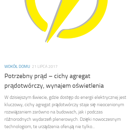
WOKÓŁ DOMU
21 LIPCA 2017
Potrzebny prąd – cichy agregat
prądotwórczy, wynajem oświetlenia
W dzisiejszym świecie, gdzie dostęp do energii elektrycznej jest
kluczowy, cichy agregat prądotwórczy staje się nieocenionym
rozwiązaniem zarówno na budowach, jak i podczas
różnorodnych wydarzeń plenerowych. Dzięki nowoczesnym
technologiom, te urządzenia oferują nie tylko...