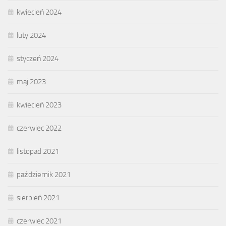
kwiecień 2024
luty 2024
styczeń 2024
maj 2023
kwiecień 2023
czerwiec 2022
listopad 2021
październik 2021
sierpień 2021
czerwiec 2021