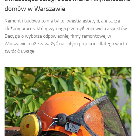
domów w Warszawie
Remont i budowa to nie tylko kwestia estetyki, ale także
złożony proces, który wymaga przemyślenia wielu aspektów.
Decyzja o wyborze odpowiedniej firmy remontowej w
Warszawie może zaważyć na całym projekcie, dlatego warto
zwrócić uwagę...