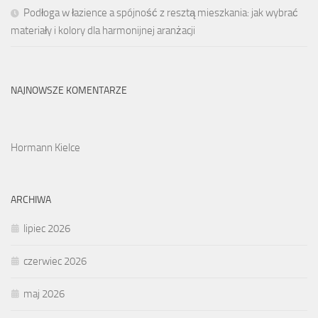
Podłoga w łazience a spójność z resztą mieszkania: jak wybrać
materiały i kolory dla harmonijnej aranżacji
NAJNOWSZE KOMENTARZE
Hormann Kielce
ARCHIWA
lipiec 2026
czerwiec 2026
maj 2026