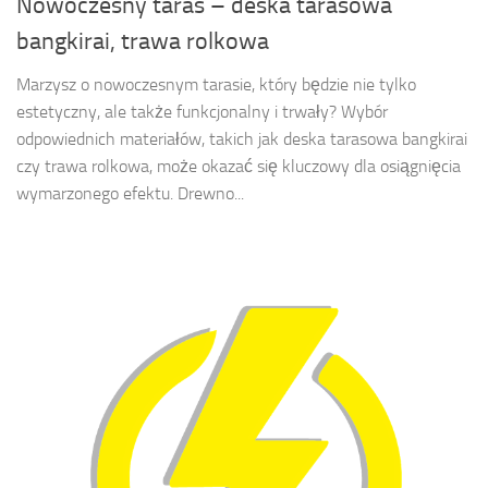
Nowoczesny taras – deska tarasowa
bangkirai, trawa rolkowa
Marzysz o nowoczesnym tarasie, który będzie nie tylko
estetyczny, ale także funkcjonalny i trwały? Wybór
odpowiednich materiałów, takich jak deska tarasowa bangkirai
czy trawa rolkowa, może okazać się kluczowy dla osiągnięcia
wymarzonego efektu. Drewno...