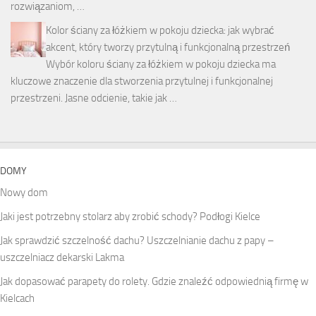
rozwiązaniom, …
Kolor ściany za łóżkiem w pokoju dziecka: jak wybrać
akcent, który tworzy przytulną i funkcjonalną przestrzeń
Wybór koloru ściany za łóżkiem w pokoju dziecka ma
kluczowe znaczenie dla stworzenia przytulnej i funkcjonalnej
przestrzeni. Jasne odcienie, takie jak …
DOMY
Nowy dom
Jaki jest potrzebny stolarz aby zrobić schody? Podłogi Kielce
Jak sprawdzić szczelność dachu? Uszczelnianie dachu z papy –
uszczelniacz dekarski Lakma
Jak dopasować parapety do rolety. Gdzie znaleźć odpowiednią firmę w
Kielcach