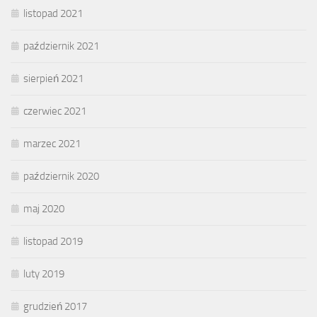
listopad 2021
październik 2021
sierpień 2021
czerwiec 2021
marzec 2021
październik 2020
maj 2020
listopad 2019
luty 2019
grudzień 2017