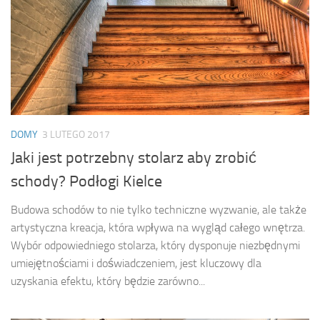
DOMY
3 LUTEGO 2017
Jaki jest potrzebny stolarz aby zrobić
schody? Podłogi Kielce
Budowa schodów to nie tylko techniczne wyzwanie, ale także
artystyczna kreacja, która wpływa na wygląd całego wnętrza.
Wybór odpowiedniego stolarza, który dysponuje niezbędnymi
umiejętnościami i doświadczeniem, jest kluczowy dla
uzyskania efektu, który będzie zarówno...