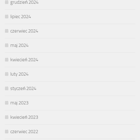
grudzień 2024
lipiec 2024
czerwiec 2024
maj 2024
kwiecień 2024
luty 2024
styczeń 2024
maj 2023
kwiecień 2023
czerwiec 2022