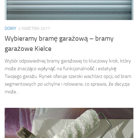
DOMY
2 KWIETNIA 2017
Wybieramy bramę garażową – bramy
garażowe Kielce
Wybór odpowiedniej bramy garażowej to kluczowy krok, który
może znacząco wpłynąć na funkcjonalność i estetykę
Twojego garażu. Rynek oferuje szeroki wachlarz opcji, od bram
segmentowych po uchylne i rolowane, co sprawia, że decyzja
może...