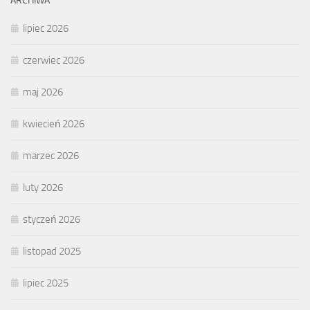
ARCHIWA
lipiec 2026
czerwiec 2026
maj 2026
kwiecień 2026
marzec 2026
luty 2026
styczeń 2026
listopad 2025
lipiec 2025