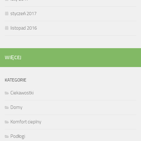
styczeń 2017
listopad 2016
WIĘCEJ
KATEGORIE
Ciekawostki
Domy
Komfort cieplny
Podłogi