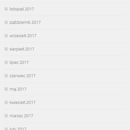
listopad 2017
październik 2017
wrzesień 2017
sierpień 2017
lipiec 2017
czerwiec 2017
maj 2017
kwiecień 2017
marzec 2017
luty 2017