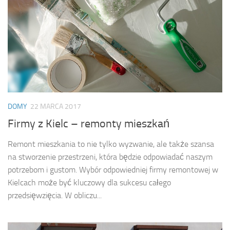
DOMY
22 MARCA 2017
Firmy z Kielc – remonty mieszkań
Remont mieszkania to nie tylko wyzwanie, ale także szansa
na stworzenie przestrzeni, która będzie odpowiadać naszym
potrzebom i gustom. Wybór odpowiedniej firmy remontowej w
Kielcach może być kluczowy dla sukcesu całego
przedsięwzięcia. W obliczu...