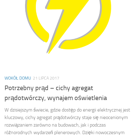
WOKÓŁ DOMU
21 LIPCA 2017
Potrzebny prąd – cichy agregat
prądotwórczy, wynajem oświetlenia
W dzisiejszym świecie, gdzie dostęp do energii elektrycznej jest
kluczowy, cichy agregat prądotwórczy staje się nieocenionym
rozwiązaniem zarówno na budowach, jak i podczas
różnorodnych wydarzeń plenerowych. Dzięki nowoczesnym