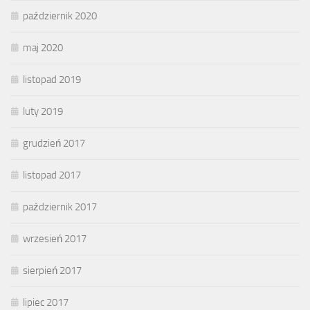
październik 2020
maj 2020
listopad 2019
luty 2019
grudzień 2017
listopad 2017
październik 2017
wrzesień 2017
sierpień 2017
lipiec 2017