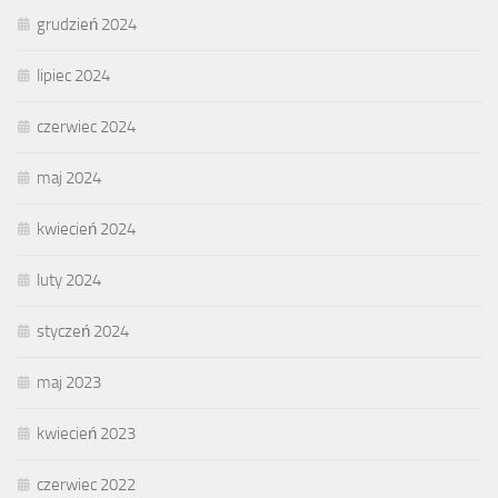
grudzień 2024
lipiec 2024
czerwiec 2024
maj 2024
kwiecień 2024
luty 2024
styczeń 2024
maj 2023
kwiecień 2023
czerwiec 2022