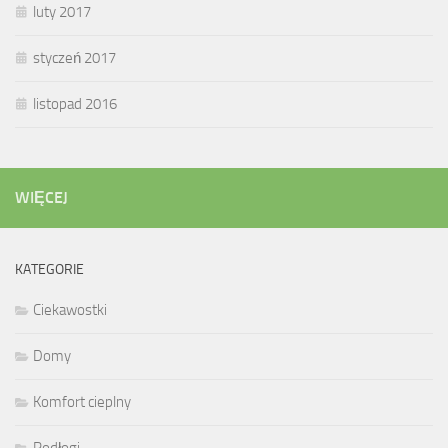
luty 2017
styczeń 2017
listopad 2016
WIĘCEJ
KATEGORIE
Ciekawostki
Domy
Komfort cieplny