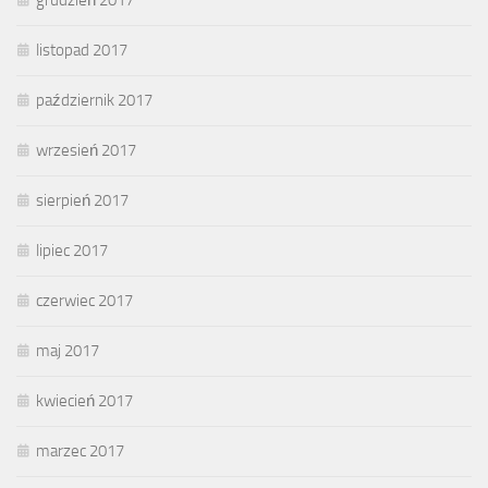
grudzień 2017
listopad 2017
październik 2017
wrzesień 2017
sierpień 2017
lipiec 2017
czerwiec 2017
maj 2017
kwiecień 2017
marzec 2017