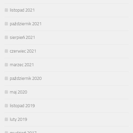
listopad 2021
październik 2021
sierpień 2021
czerwiec 2021
marzec 2021
październik 2020
maj 2020
listopad 2019
luty 2019