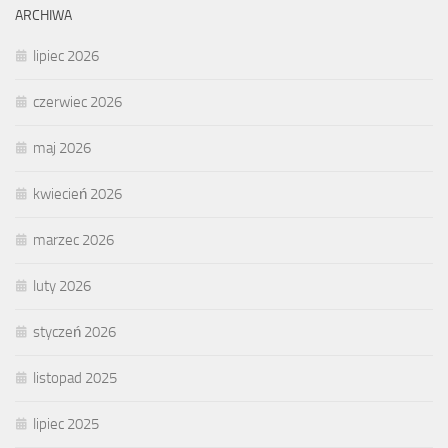
ARCHIWA
lipiec 2026
czerwiec 2026
maj 2026
kwiecień 2026
marzec 2026
luty 2026
styczeń 2026
listopad 2025
lipiec 2025