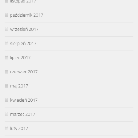
listopad 2017
październik 2017
wrzesień 2017
sierpień 2017
lipiec 2017
czerwiec 2017
maj 2017
kwiecień 2017
marzec 2017
luty 2017