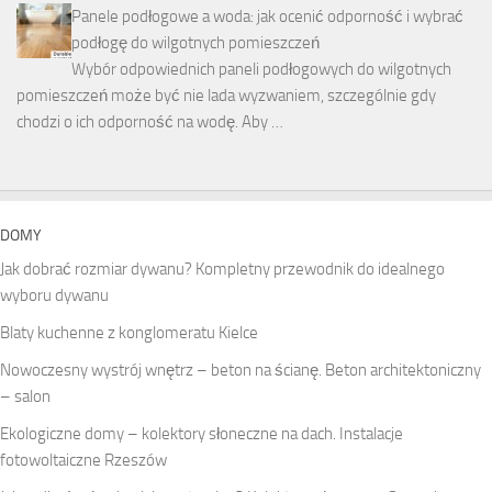
Panele podłogowe a woda: jak ocenić odporność i wybrać
podłogę do wilgotnych pomieszczeń
Wybór odpowiednich paneli podłogowych do wilgotnych
pomieszczeń może być nie lada wyzwaniem, szczególnie gdy
chodzi o ich odporność na wodę. Aby …
DOMY
Jak dobrać rozmiar dywanu? Kompletny przewodnik do idealnego
wyboru dywanu
Blaty kuchenne z konglomeratu Kielce
Nowoczesny wystrój wnętrz – beton na ścianę. Beton architektoniczny
– salon
Ekologiczne domy – kolektory słoneczne na dach. Instalacje
fotowoltaiczne Rzeszów