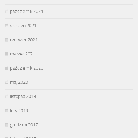
październik 2021
sierpień 2021
czerwiec 2021
marzec 2021
październik 2020
maj 2020
listopad 2019
luty 2019
grudzień 2017