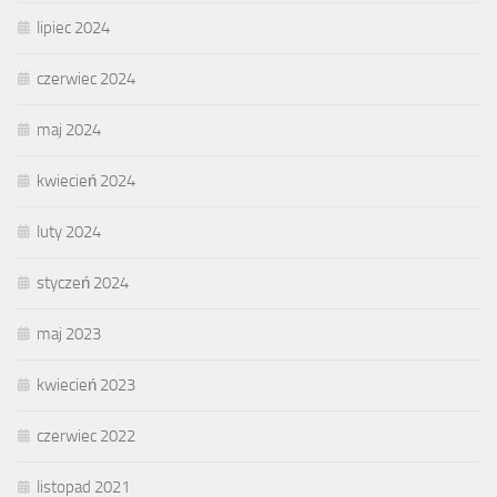
lipiec 2024
czerwiec 2024
maj 2024
kwiecień 2024
luty 2024
styczeń 2024
maj 2023
kwiecień 2023
czerwiec 2022
listopad 2021