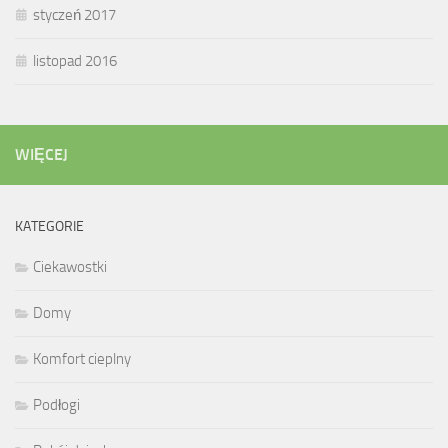
styczeń 2017
listopad 2016
WIĘCEJ
KATEGORIE
Ciekawostki
Domy
Komfort cieplny
Podłogi