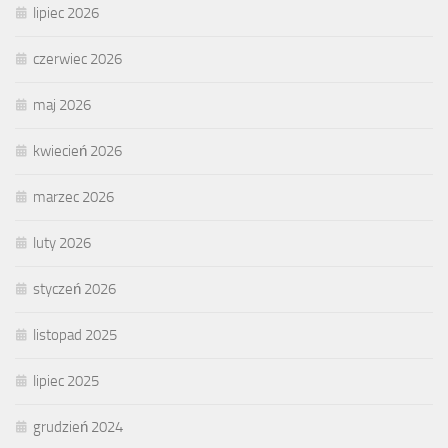
lipiec 2026
czerwiec 2026
maj 2026
kwiecień 2026
marzec 2026
luty 2026
styczeń 2026
listopad 2025
lipiec 2025
grudzień 2024