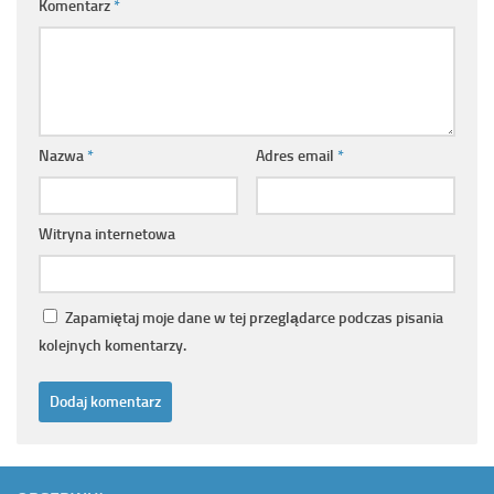
Komentarz
*
Nazwa
*
Adres email
*
Witryna internetowa
Zapamiętaj moje dane w tej przeglądarce podczas pisania
kolejnych komentarzy.