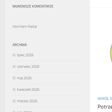
NAJNOWSZE KOMENTARZE
Hormann Kielce
ARCHIWA
lipiec 2026
czerwiec 2026
maj 2026
kwiecień 2026
WOKÓŁ 
marzec 2026
Potrz