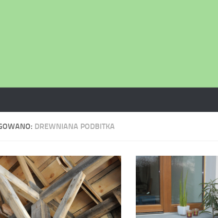
GOWANO:
DREWNIANA PODBITKA