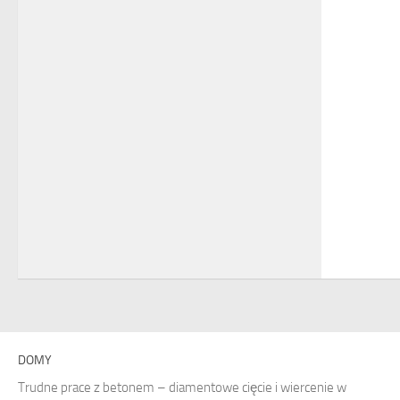
DOMY
Trudne prace z betonem – diamentowe cięcie i wiercenie w