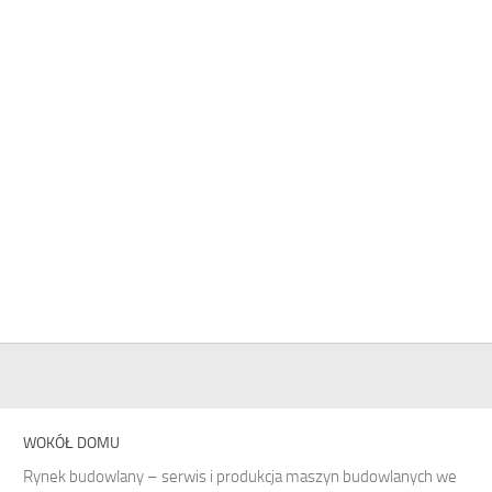
WOKÓŁ DOMU
Rynek budowlany – serwis i produkcja maszyn budowlanych we