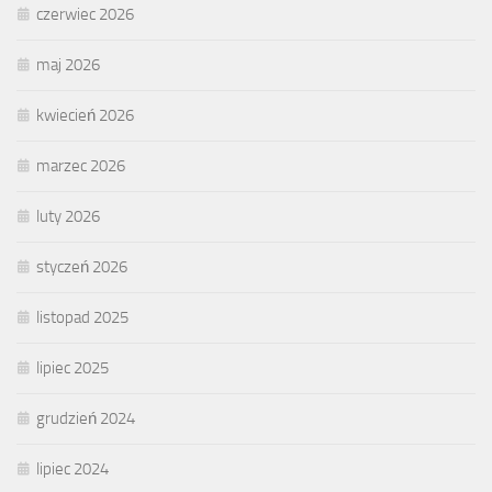
czerwiec 2026
maj 2026
kwiecień 2026
marzec 2026
luty 2026
styczeń 2026
listopad 2025
lipiec 2025
grudzień 2024
lipiec 2024