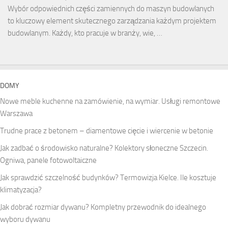
Wybór odpowiednich części zamiennych do maszyn budowlanych
to kluczowy element skutecznego zarządzania każdym projektem
budowlanym. Każdy, kto pracuje w branży, wie, …
DOMY
Nowe meble kuchenne na zamówienie, na wymiar. Usługi remontowe
Warszawa
Trudne prace z betonem – diamentowe cięcie i wiercenie w betonie
Jak zadbać o środowisko naturalne? Kolektory słoneczne Szczecin.
Ogniwa, panele fotowoltaiczne
Jak sprawdzić szczelność budynków? Termowizja Kielce. Ile kosztuje
klimatyzacja?
Jak dobrać rozmiar dywanu? Kompletny przewodnik do idealnego
wyboru dywanu