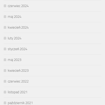
czerwiec 2024
maj 2024
kwiecień 2024
luty 2024
styczeń 2024
maj 2023
kwiecień 2023
czerwiec 2022
listopad 2021
październik 2021