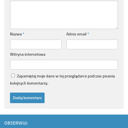
Nazwa
*
Adres email
*
Witryna internetowa
Zapamiętaj moje dane w tej przeglądarce podczas pisania
kolejnych komentarzy.
OBSERWUJ: