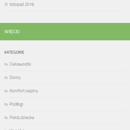
listopad 2016
WIĘCEJ
KATEGORIE
Ciekawostki
Domy
Komfort cieplny
Podłogi
Pokój dziecka