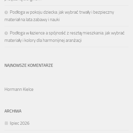
Podłoga w pokoju dziecka: jak wybrać trwały i bezpieczny
materiał na lata zabawy i nauki
Podłoga w łazience a spójność z resztą mieszkania: jak wybrać
materiały i kolory dla harmonijnej aranżacji
NAJNOWSZE KOMENTARZE
Hormann Kielce
ARCHIWA
lipiec 2026