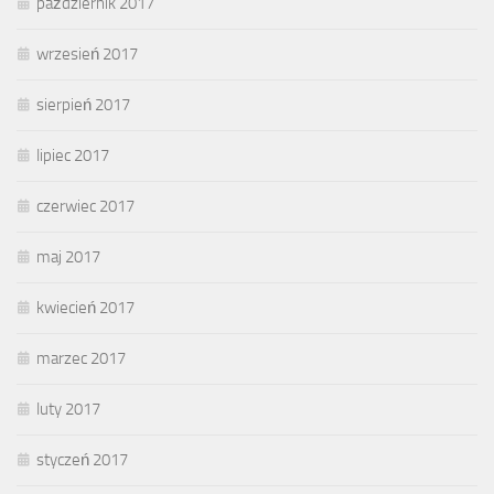
październik 2017
wrzesień 2017
sierpień 2017
lipiec 2017
czerwiec 2017
maj 2017
kwiecień 2017
marzec 2017
luty 2017
styczeń 2017