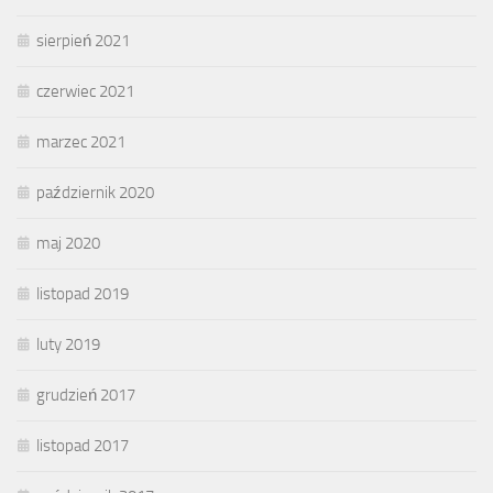
sierpień 2021
czerwiec 2021
marzec 2021
październik 2020
maj 2020
listopad 2019
luty 2019
grudzień 2017
listopad 2017