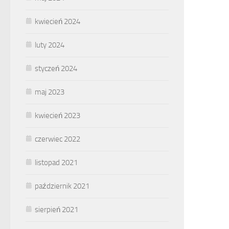
kwiecień 2024
luty 2024
styczeń 2024
maj 2023
kwiecień 2023
czerwiec 2022
listopad 2021
październik 2021
sierpień 2021