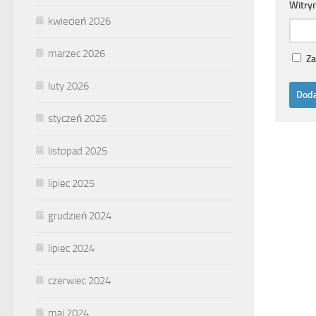
Witry
kwiecień 2026
marzec 2026
Za
luty 2026
styczeń 2026
listopad 2025
lipiec 2025
grudzień 2024
lipiec 2024
czerwiec 2024
maj 2024