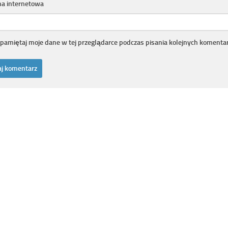
na internetowa
pamiętaj moje dane w tej przeglądarce podczas pisania kolejnych komentar