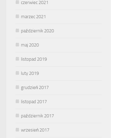
czerwiec 2021
marzec 2021
październik 2020
maj 2020
listopad 2019
luty 2019
grudzień 2017
listopad 2017
październik 2017
wrzesień 2017