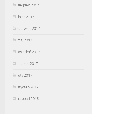
sierpień 2017
lipiec 2017
czerwiec 2017
maj 2017
kwiecień 2017
marzec 2017
luty 2017
styczeń 2017
listopad 2016