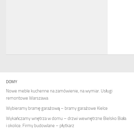
DOMY
Nowe meble kuchenne na zamówienie, na wymiar. Usługi
remontowe Warszawa
Wybieramy bramę garażową – bramy garażowe Kielce
Wykańczamy wnętrza w domu – drzwi wewnętrzne Bielsko Biała
i okolice. Firmy budowlane – płytkarz