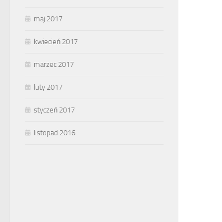
maj 2017
kwiecień 2017
marzec 2017
luty 2017
styczeń 2017
listopad 2016