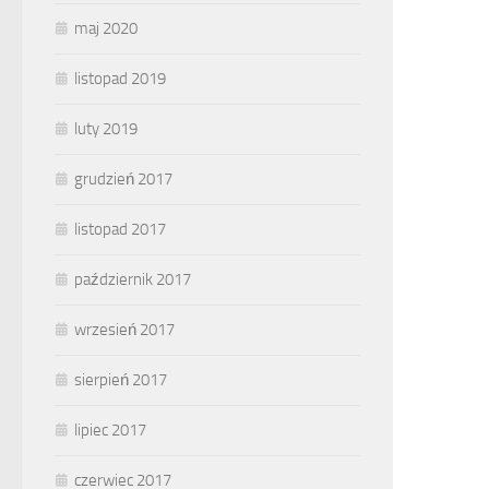
maj 2020
listopad 2019
luty 2019
grudzień 2017
listopad 2017
październik 2017
wrzesień 2017
sierpień 2017
lipiec 2017
czerwiec 2017