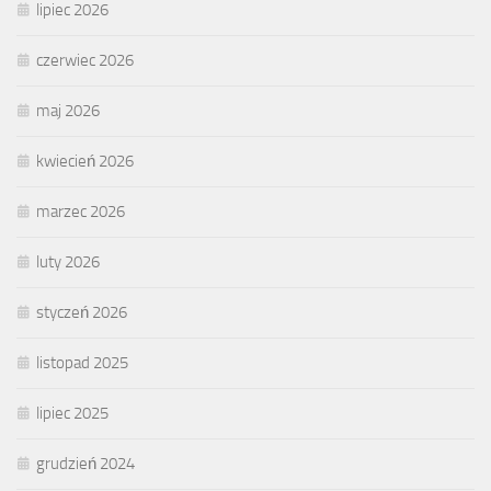
lipiec 2026
czerwiec 2026
maj 2026
kwiecień 2026
marzec 2026
luty 2026
styczeń 2026
listopad 2025
lipiec 2025
grudzień 2024