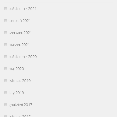
październik 2021
sierpień 2021
czerwiec 2021
marzec 2021
październik 2020
maj 2020
listopad 2019
luty 2019
grudzień 2017
listopad 2017