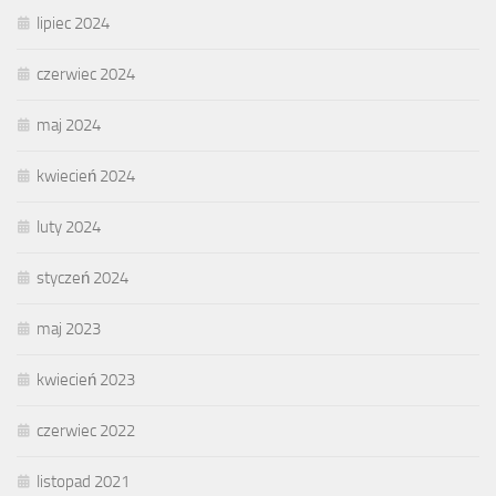
lipiec 2024
czerwiec 2024
maj 2024
kwiecień 2024
luty 2024
styczeń 2024
maj 2023
kwiecień 2023
czerwiec 2022
listopad 2021