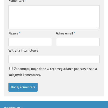
Komentarz
*
Nazwa
*
Adres email
*
Witryna internetowa
Zapamiętaj moje dane w tej przeglądarce podczas pisania
kolejnych komentarzy.