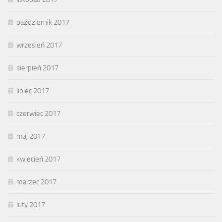
październik 2017
wrzesień 2017
sierpień 2017
lipiec 2017
czerwiec 2017
maj 2017
kwiecień 2017
marzec 2017
luty 2017