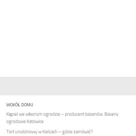
WOKÓŁ DOMU
Kąpiel we własnym ogrodzie – producent basenów. Baseny
ogrodowe Katowice
Tort urodzinowy w Kielcach – gdzie zamówić?