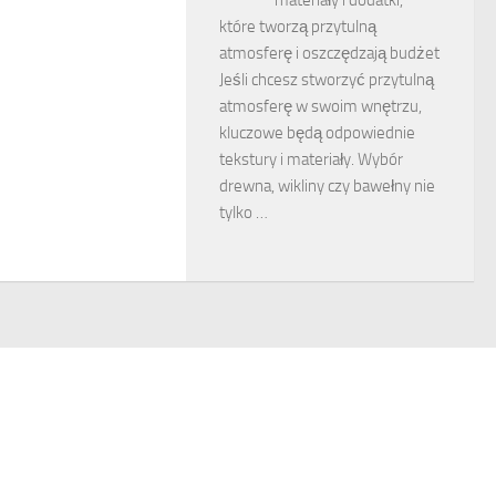
które tworzą przytulną
atmosferę i oszczędzają budżet
Jeśli chcesz stworzyć przytulną
atmosferę w swoim wnętrzu,
kluczowe będą odpowiednie
tekstury i materiały. Wybór
drewna, wikliny czy bawełny nie
tylko …