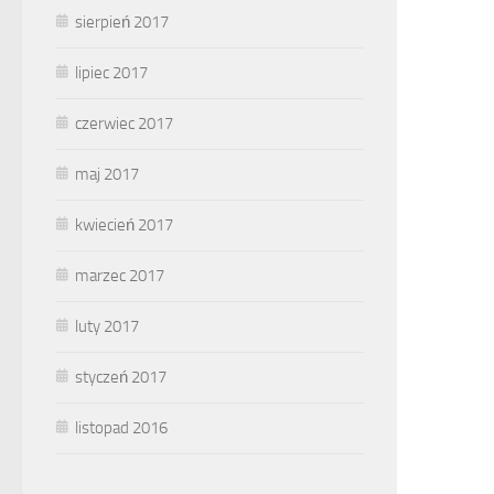
sierpień 2017
lipiec 2017
czerwiec 2017
maj 2017
kwiecień 2017
marzec 2017
luty 2017
styczeń 2017
listopad 2016