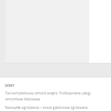
DOMY
Tani kompleksowy remont wnętrz. Profesjonalne usługi
remontowe Warszawa
Niezwykłe ogrodzenia – kosze gabionowe zgrzewane.