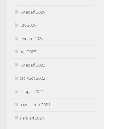
kwiecień 2024
luty 2024
styczeń 2024
maj 2023
kwiecień 2023
czerwiec 2022
listopad 2021
październik 2021
sierpień 2021