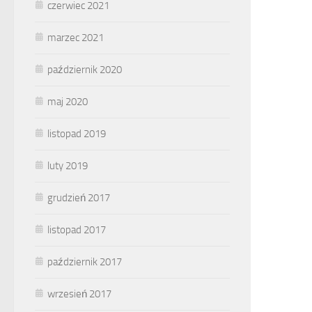
czerwiec 2021
marzec 2021
październik 2020
maj 2020
listopad 2019
luty 2019
grudzień 2017
listopad 2017
październik 2017
wrzesień 2017