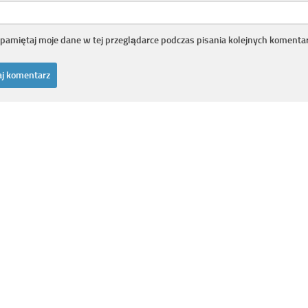
pamiętaj moje dane w tej przeglądarce podczas pisania kolejnych komentar