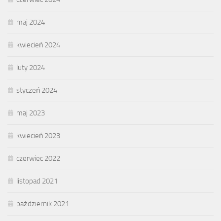
maj 2024
kwiecień 2024
luty 2024
styczeń 2024
maj 2023
kwiecień 2023
czerwiec 2022
listopad 2021
październik 2021