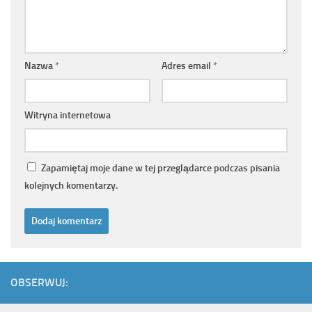
Nazwa
*
Adres email
*
Witryna internetowa
Zapamiętaj moje dane w tej przeglądarce podczas pisania
kolejnych komentarzy.
OBSERWUJ: