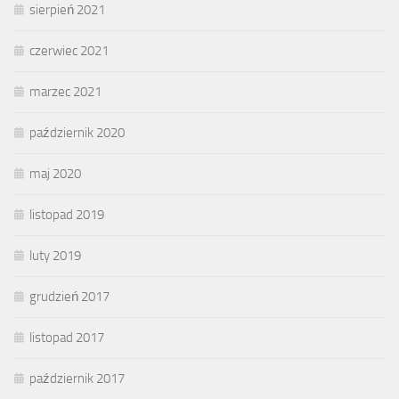
sierpień 2021
czerwiec 2021
marzec 2021
październik 2020
maj 2020
listopad 2019
luty 2019
grudzień 2017
listopad 2017
październik 2017