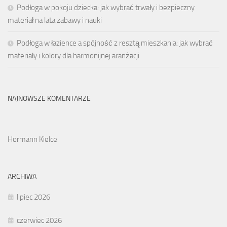
Podłoga w pokoju dziecka: jak wybrać trwały i bezpieczny
materiał na lata zabawy i nauki
Podłoga w łazience a spójność z resztą mieszkania: jak wybrać
materiały i kolory dla harmonijnej aranżacji
NAJNOWSZE KOMENTARZE
Hormann Kielce
ARCHIWA
lipiec 2026
czerwiec 2026