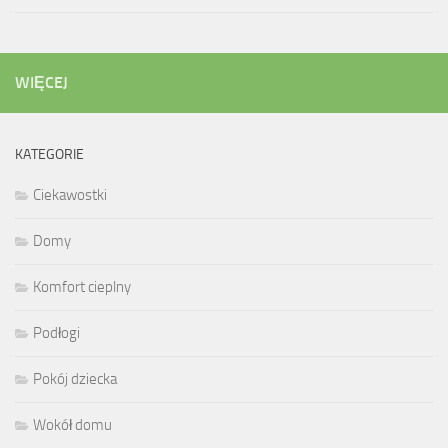
WIĘCEJ
KATEGORIE
Ciekawostki
Domy
Komfort cieplny
Podłogi
Pokój dziecka
Wokół domu