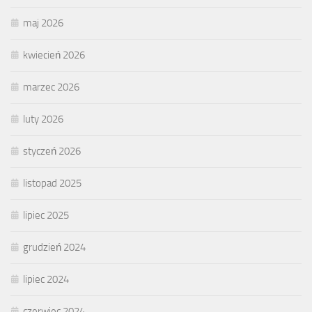
maj 2026
kwiecień 2026
marzec 2026
luty 2026
styczeń 2026
listopad 2025
lipiec 2025
grudzień 2024
lipiec 2024
czerwiec 2024