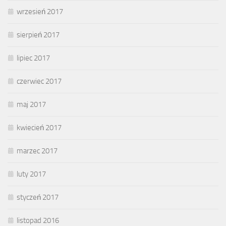
wrzesień 2017
sierpień 2017
lipiec 2017
czerwiec 2017
maj 2017
kwiecień 2017
marzec 2017
luty 2017
styczeń 2017
listopad 2016